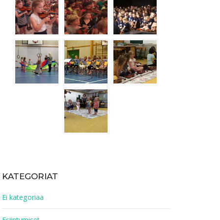
KATEGORIAT
Ei kategoriaa
Esiintymiset