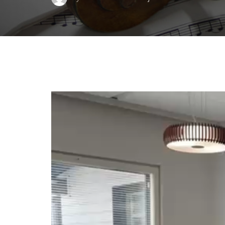
Videotoistin