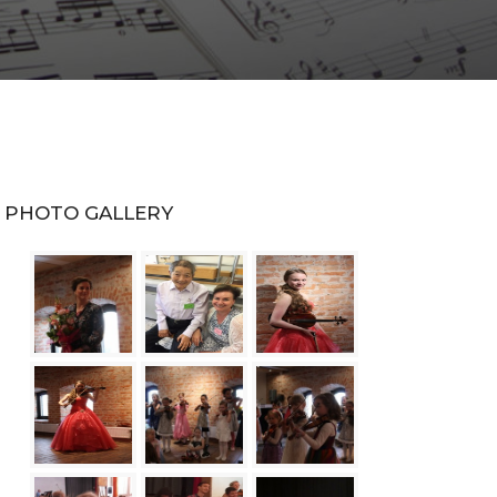
PHOTO GALLERY