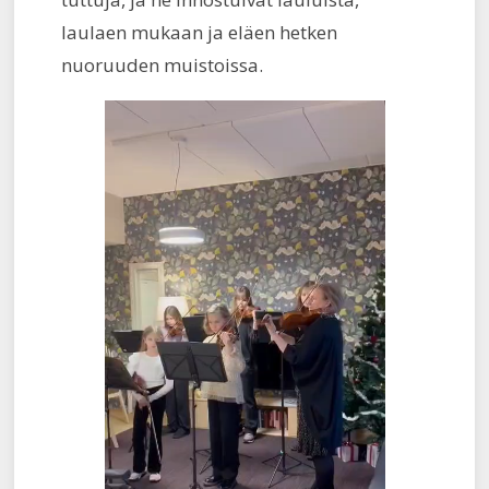
laulaen mukaan ja eläen hetken
nuoruuden muistoissa.