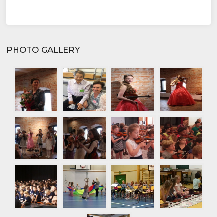
PHOTO GALLERY