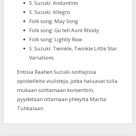
S. Suzuki: Andantino
S. Suzuki: Allegro
Folk song: May Song
Folk song: Go tell Aunt Rhody
Folk song: Lightly Row
S. Suzuki: Twinkle, Twinkle Little Star
Variations
Entisiä Raahen Suzuki-soittajissa
opiskelleita viulisteja, jotka haluavat tulla
mukaan soittamaan konserttiin,
pyydetään ottamaan yhteyttä Marita
Tuhkalaan.