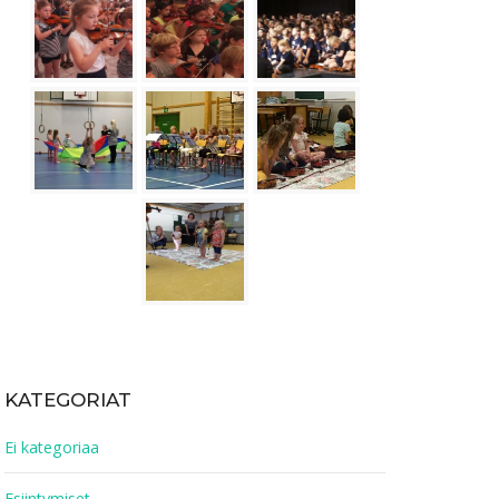
KATEGORIAT
Ei kategoriaa
Esiintymiset