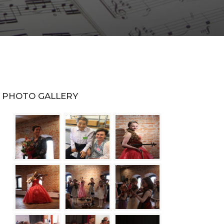
PHOTO GALLERY