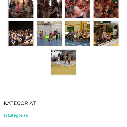
KATEGORIAT
Ei kategoriaa