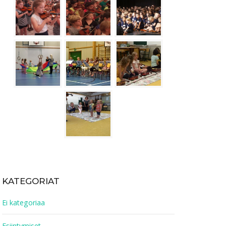
KATEGORIAT
Ei kategoriaa
Esiintymiset