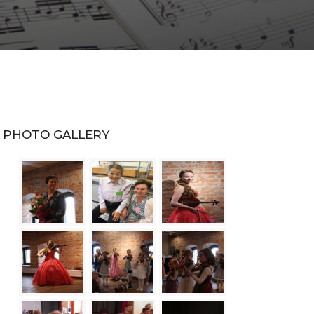
PHOTO GALLERY