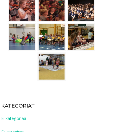
KATEGORIAT
Ei kategoriaa
Esiintymiset