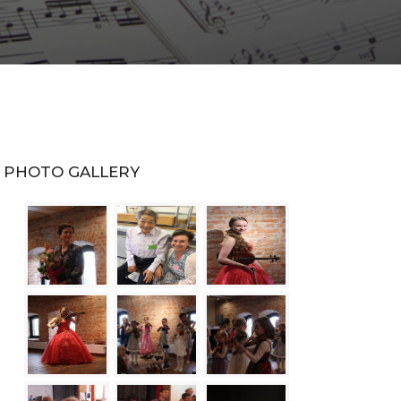
PHOTO GALLERY