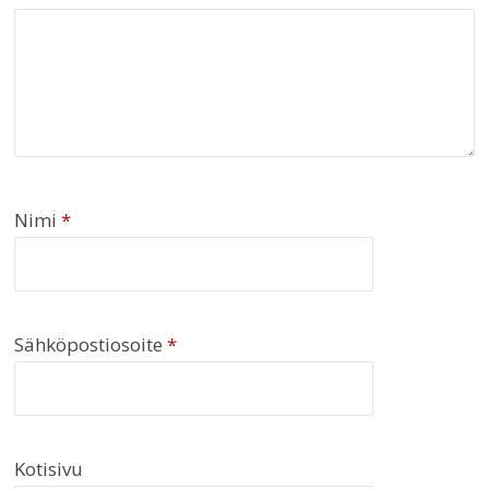
Nimi
*
Sähköpostiosoite
*
Kotisivu