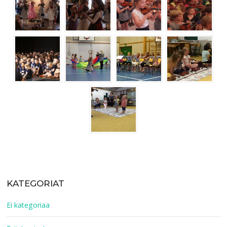
KATEGORIAT
Ei kategoriaa