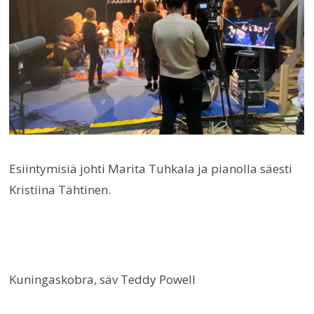
Esiintymisiä johti Marita Tuhkala ja pianolla säesti
Kristiina Tähtinen.
Kuningaskobra, säv Teddy Powell