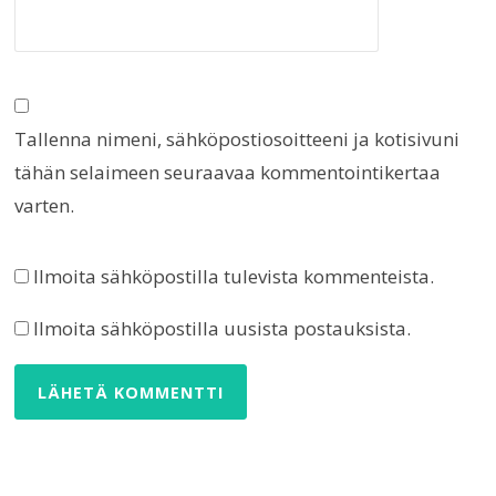
Tallenna nimeni, sähköpostiosoitteeni ja kotisivuni
tähän selaimeen seuraavaa kommentointikertaa
varten.
Ilmoita sähköpostilla tulevista kommenteista.
Ilmoita sähköpostilla uusista postauksista.