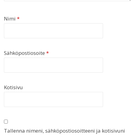
Nimi
*
Sähköpostiosoite
*
Kotisivu
Tallenna nimeni, sähköpostiosoitteeni ja kotisivuni