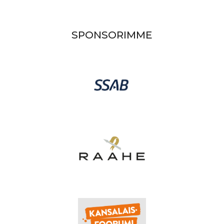
SPONSORIMME