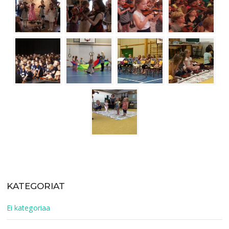
KATEGORIAT
Ei kategoriaa