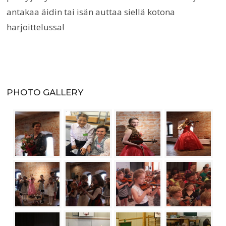
antakaa äidin tai isän auttaa siellä kotona
harjoittelussa!
PHOTO GALLERY