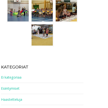
KATEGORIAT
Ei kategoriaa
Esiintymiset
Haastetteluja