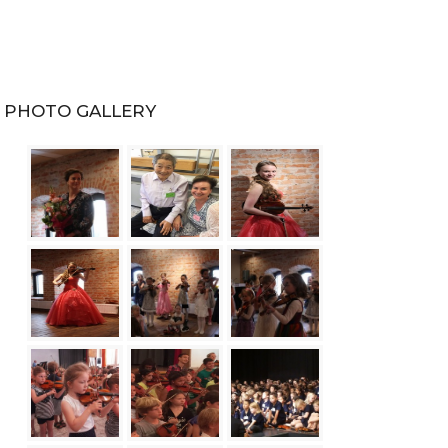
PHOTO GALLERY