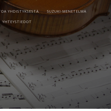
TOA YHDISTYKSESTÄ
SUZUKI-MENETELMÄ
YHTEYSTIEDOT