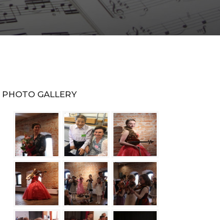
PHOTO GALLERY