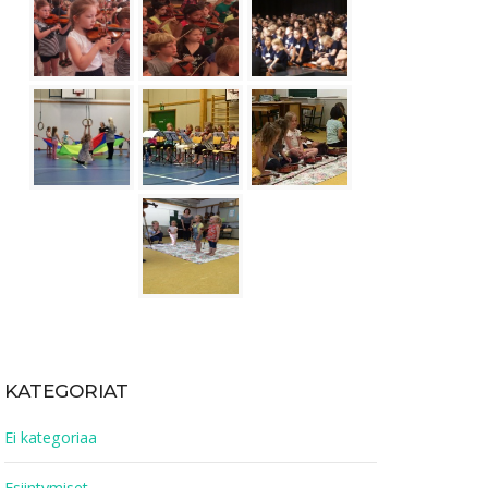
KATEGORIAT
Ei kategoriaa
Esiintymiset